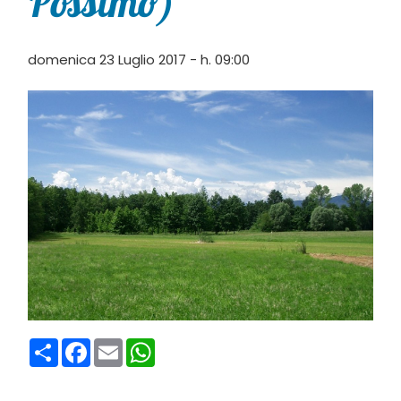
Possimo)
domenica 23 Luglio 2017 - h. 09:00
Condividi
Facebook
Email
WhatsApp