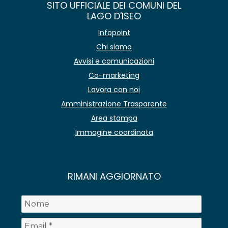
SITO UFFICIALE DEI COMUNI DEL
LAGO D'ISEO
Infopoint
Chi siamo
Avvisi e comunicazioni
Co-marketing
Lavora con noi
Amministrazione Trasparente
Area stampa
Immagine coordinata
RIMANI AGGIORNATO