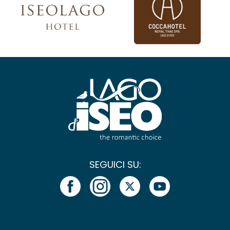
SEGUICI SU: