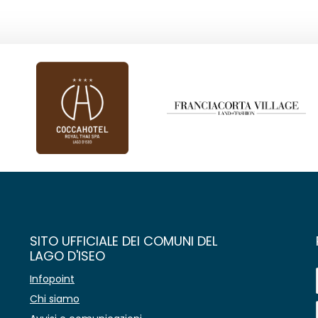
SITO UFFICIALE DEI COMUNI DEL
LAGO D'ISEO
Infopoint
Chi siamo