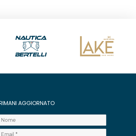
RIMANI AGGIORNATO