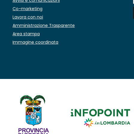
Avvisi e comunicazioni
Co-marketing
Lavora con noi
Amministrazione Trasparente
Area stampa
Immagine coordinata