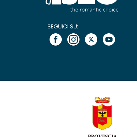
SEGUICI SU: