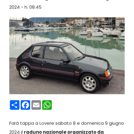
2024 - h. 08:45
Condividi
Facebook
Email
WhatsApp
Farà tappa a Lovere sabato 8 e domenica 9 giugno
2024 il
raduno nazionale organizzato da