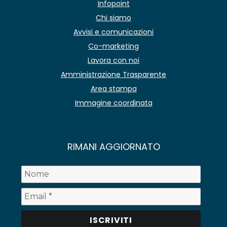
Infopoint
Chi siamo
Avvisi e comunicazioni
Co-marketing
Lavora con noi
Amministrazione Trasparente
Area stampa
Immagine coordinata
RIMANI AGGIORNATO