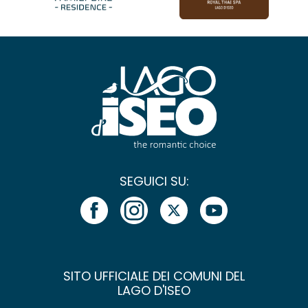
SEGUICI SU:
SITO UFFICIALE DEI COMUNI DEL
LAGO D'ISEO