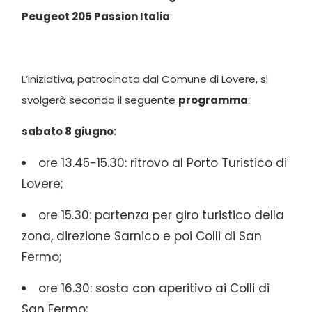
Peugeot 205 Passion Italia
.
L’iniziativa, patrocinata dal Comune di Lovere, si
svolgerà secondo il seguente
programma
:
sabato 8 giugno:
ore 13.45-15.30: ritrovo al Porto Turistico di
Lovere;
ore 15.30: partenza per giro turistico della
zona, direzione Sarnico e poi Colli di San
Fermo;
ore 16.30: sosta con aperitivo ai Colli di
San Fermo;