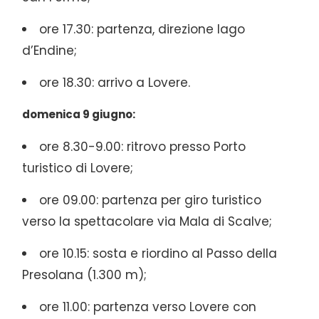
ore 17.30: partenza, direzione lago
d’Endine;
ore 18.30: arrivo a Lovere.
domenica 9 giugno:
ore 8.30-9.00: ritrovo presso Porto
turistico di Lovere;
ore 09.00: partenza per giro turistico
verso la spettacolare via Mala di Scalve;
ore 10.15: sosta e riordino al Passo della
Presolana (1.300 m);
ore 11.00: partenza verso Lovere con