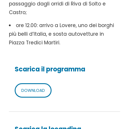
passaggio dagli orridi di Riva di Solto e
Castro;
ore 12.00: arrivo a Lovere, uno dei borghi
più belli d’Italia, e sosta autovetture in
Piazza Tredici Martiri.
Scarica il programma
DOWNLOAD