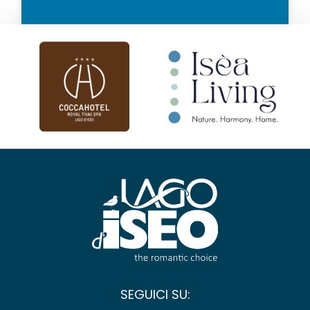
SEGUICI SU: