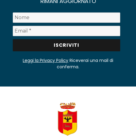
RIMANI AGGIORNATO
Leggi la Privacy Policy
Riceverai una mail di
conferma.