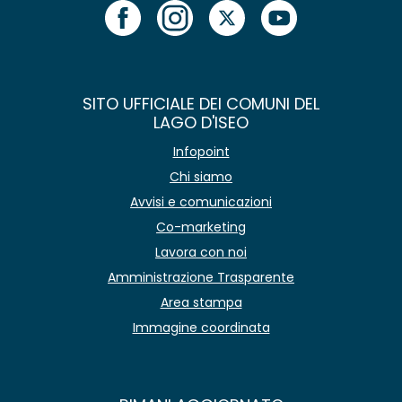
SITO UFFICIALE DEI COMUNI DEL
LAGO D'ISEO
Infopoint
Chi siamo
Avvisi e comunicazioni
Co-marketing
Lavora con noi
Amministrazione Trasparente
Area stampa
Immagine coordinata