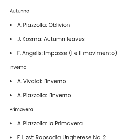
Autunno
A. Piazzolla: Oblivion
J. Kosma: Autumn leaves
F. Angelis: Impasse (I e II movimento)
Inverno
A. Vivaldi: l’Inverno
A. Piazzolla: l’Inverno
Primavera
A. Piazzolla: la Primavera
F. Lizst: Rapsodia Ungherese No. 2