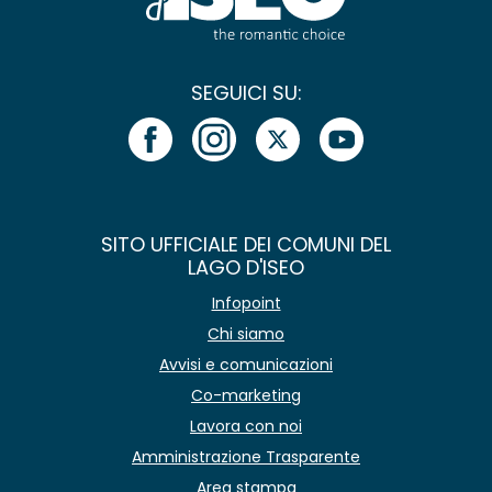
SEGUICI SU:
SITO UFFICIALE DEI COMUNI DEL
LAGO D'ISEO
Infopoint
Chi siamo
Avvisi e comunicazioni
Co-marketing
Lavora con noi
Amministrazione Trasparente
Area stampa