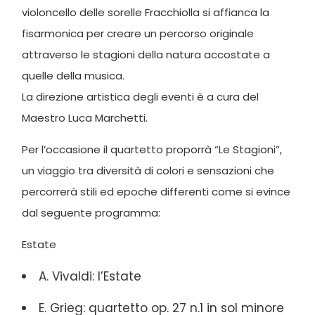
violoncello delle sorelle Fracchiolla si affianca la
fisarmonica per creare un percorso originale
attraverso le stagioni della natura accostate a
quelle della musica.
La direzione artistica degli eventi è a cura del
Maestro Luca Marchetti.
Per l’occasione il quartetto proporrà “Le Stagioni”,
un viaggio tra diversità di colori e sensazioni che
percorrerà stili ed epoche differenti come si evince
dal seguente programma:
Estate
A. Vivaldi: l’Estate
E. Grieg: quartetto op. 27 n.1 in sol minore