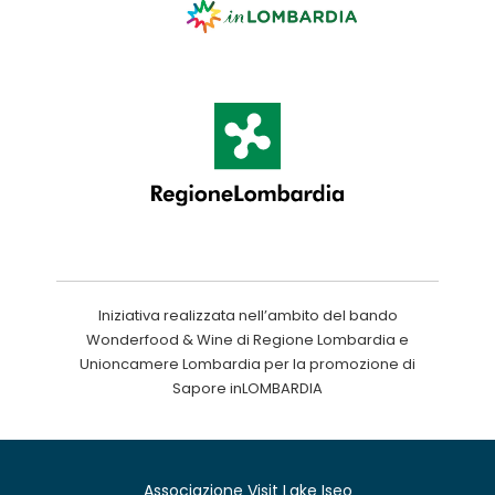
Iniziativa realizzata nell’ambito del bando
Wonderfood & Wine di Regione Lombardia e
Unioncamere Lombardia per la promozione di
Sapore inLOMBARDIA
Associazione Visit Lake Iseo