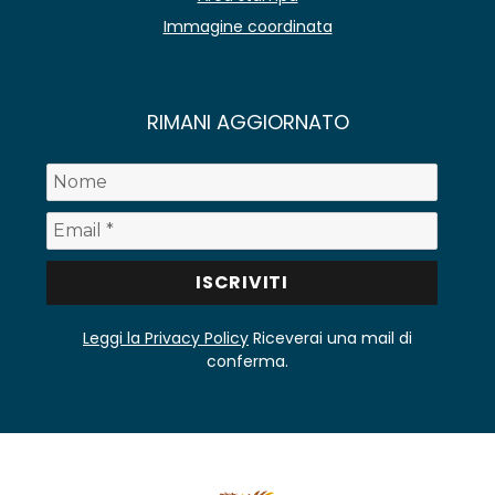
Immagine coordinata
RIMANI AGGIORNATO
Leggi la Privacy Policy
Riceverai una mail di
conferma.