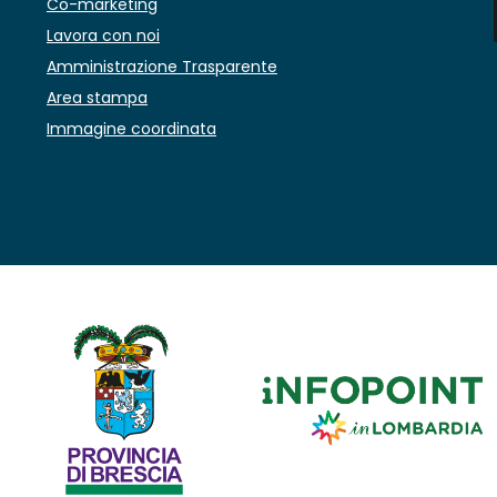
Co-marketing
Lavora con noi
Amministrazione Trasparente
Area stampa
Immagine coordinata