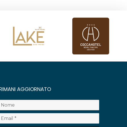
RIMANI AGGIORNATO