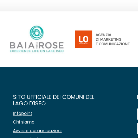
SITO UFFICIALE DEI COMUNI DEL
LAGO D'ISEO
Infopoint
Chi siamo
Avvisi e comunicazioni