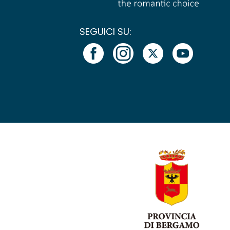
SEGUICI SU: