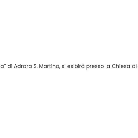
ra” di Adrara S. Martino, si esibirà presso la Chiesa di