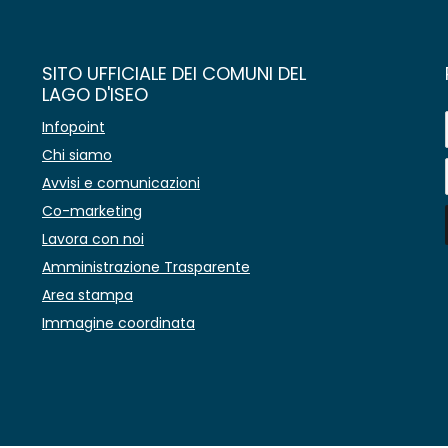
SITO UFFICIALE DEI COMUNI DEL
LAGO D'ISEO
Infopoint
Chi siamo
Avvisi e comunicazioni
Co-marketing
Lavora con noi
Amministrazione Trasparente
Area stampa
Immagine coordinata