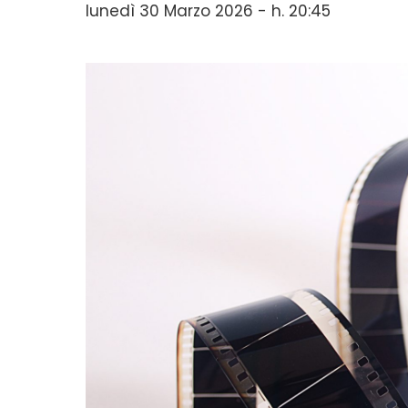
lunedì 30 Marzo 2026 - h. 20:45