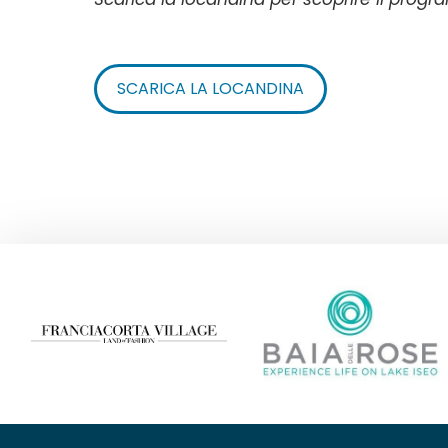
SCARICA LA LOCANDINA