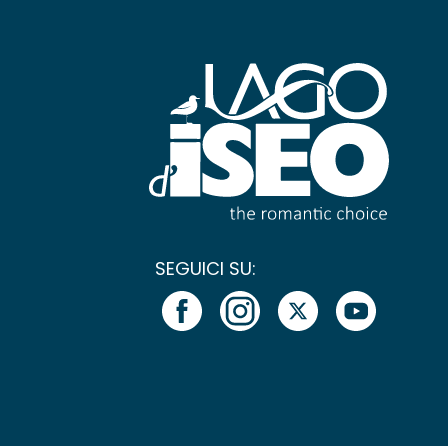
SEGUICI SU: