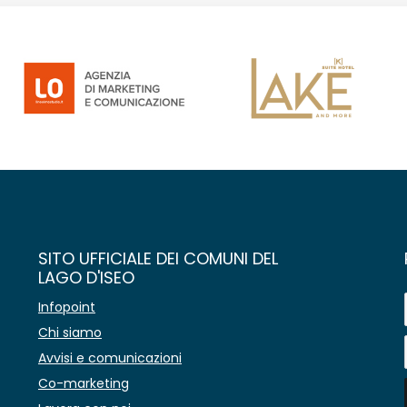
SITO UFFICIALE DEI COMUNI DEL
LAGO D'ISEO
Infopoint
Chi siamo
Avvisi e comunicazioni
Co-marketing