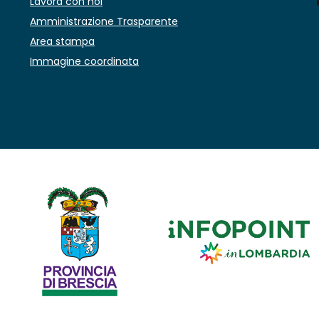
Lavora con noi
Amministrazione Trasparente
Area stampa
Immagine coordinata