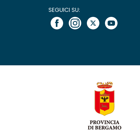
SEGUICI SU: