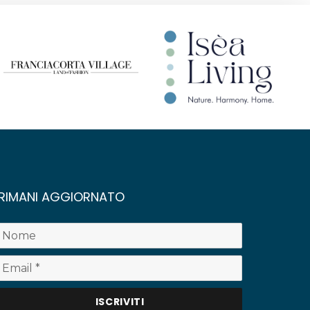
RIMANI AGGIORNATO