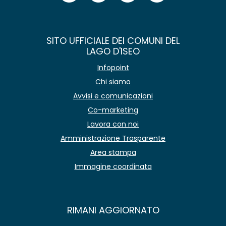
SITO UFFICIALE DEI COMUNI DEL
LAGO D'ISEO
Infopoint
Chi siamo
Avvisi e comunicazioni
Co-marketing
Lavora con noi
Amministrazione Trasparente
Area stampa
Immagine coordinata
RIMANI AGGIORNATO