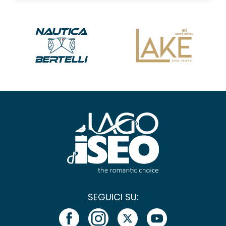
SEGUICI SU: