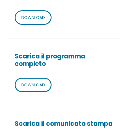
DOWNLOAD
Scarica il programma
completo
DOWNLOAD
Scarica il comunicato stampa