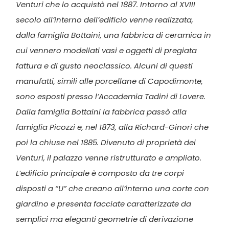
Venturi che lo acquistò nel 1887. Intorno al XVIII
secolo all’interno dell’edificio venne realizzata,
dalla famiglia Bottaini, una fabbrica di ceramica in
cui vennero modellati vasi e oggetti di pregiata
fattura e di gusto neoclassico. Alcuni di questi
manufatti, simili alle porcellane di Capodimonte,
sono esposti presso l’Accademia Tadini di Lovere.
Dalla famiglia Bottaini la fabbrica passò alla
famiglia Picozzi e, nel 1873, alla Richard-Ginori che
poi la chiuse nel 1885. Divenuto di proprietà dei
Venturi, il palazzo venne ristrutturato e ampliato.
L’edificio principale è composto da tre corpi
disposti a “U” che creano all’interno una corte con
giardino e presenta facciate caratterizzate da
semplici ma eleganti geometrie di derivazione