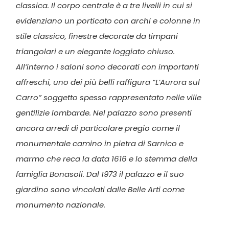
classica. Il corpo centrale è a tre livelli in cui si
evidenziano un porticato con archi e colonne in
stile classico, finestre decorate da timpani
triangolari e un elegante loggiato chiuso.
All’interno i saloni sono decorati con importanti
affreschi, uno dei più belli raffigura “L’Aurora sul
Carro” soggetto spesso rappresentato nelle ville
gentilizie lombarde. Nel palazzo sono presenti
ancora arredi di particolare pregio come il
monumentale camino in pietra di Sarnico e
marmo che reca la data 1616 e lo stemma della
famiglia Bonasoli. Dal 1973 il palazzo e il suo
giardino sono vincolati dalle Belle Arti come
monumento nazionale.