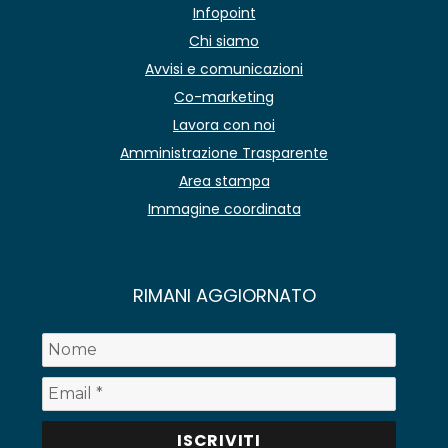
Infopoint
Chi siamo
Avvisi e comunicazioni
Co-marketing
Lavora con noi
Amministrazione Trasparente
Area stampa
Immagine coordinata
RIMANI AGGIORNATO