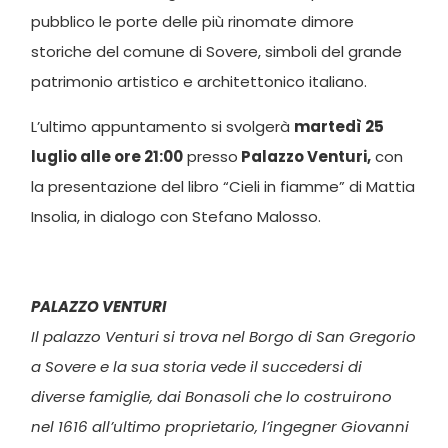
pubblico le porte delle più rinomate dimore
storiche del comune di Sovere, simboli del grande
patrimonio artistico e architettonico italiano.
L’ultimo appuntamento si svolgerà
martedì 25
luglio alle ore 21:00
presso
Palazzo Venturi,
con
la presentazione del libro “Cieli in fiamme” di Mattia
Insolia, in dialogo con Stefano Malosso.
PALAZZO VENTURI
Il palazzo Venturi si trova nel Borgo di San Gregorio
a Sovere e la sua storia vede il succedersi di
diverse famiglie, dai Bonasoli che lo costruirono
nel 1616 all’ultimo proprietario, l’ingegner Giovanni