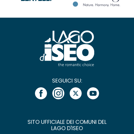
SEGUICI SU:
SITO UFFICIALE DEI COMUNI DEL
LAGO D'ISEO