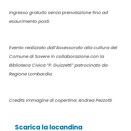
Ingresso gratuito senza prenotazione fino ad
esaurimento posti.
Evento realizzato dall’Assessorato alla cultura del
Comune di Sovere in collaborazione con la
Biblioteca Civica “P. Guizzetti” patrocinato da
Regione Lombardia.
Credits immagine di copertina: Andrea Pezzotti
Scarica la locandina