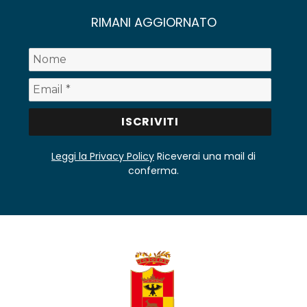
RIMANI AGGIORNATO
Leggi la Privacy Policy
Riceverai una mail di
conferma.