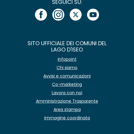
SEGUICI SU:
SITO UFFICIALE DEI COMUNI DEL
LAGO D'ISEO
Infopoint
Chi siamo
Avvisi e comunicazioni
Co-marketing
Lavora con noi
Amministrazione Trasparente
Area stampa
Immagine coordinata