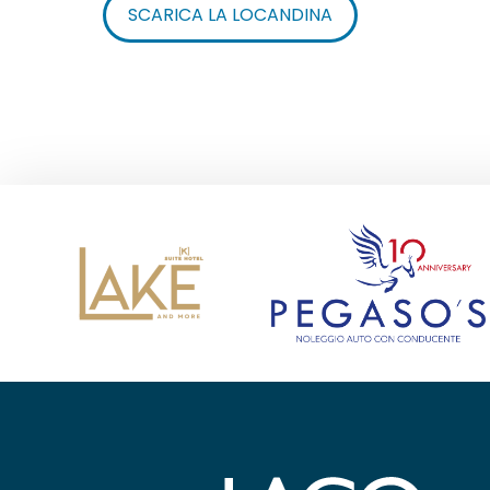
SCARICA LA LOCANDINA