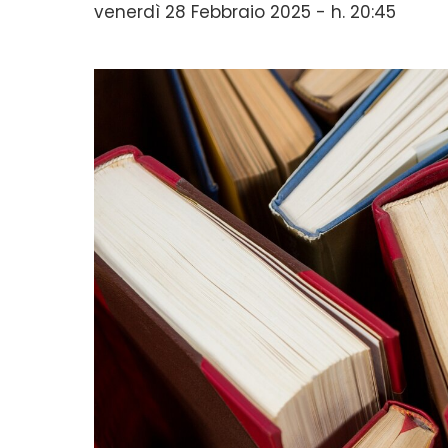
venerdì 28 Febbraio 2025 - h. 20:45