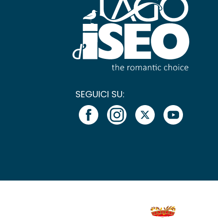
SEGUICI SU: