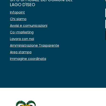
LAGO D'ISEO
Infopoint
Chi siamo
Avvisi e comunicazioni
Co-marketing
Lavora con noi
Amministrazione Trasparente
Area stampa
Immagine coordinata