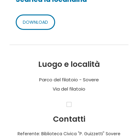
DOWNLOAD
Luogo e località
Parco del filatoio - Sovere
Via del filatoio
Contatti
Referente: Biblioteca Civica "P. Guizzetti" Sovere