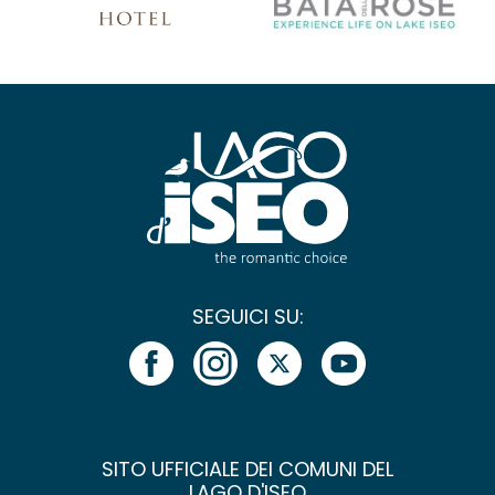
SEGUICI SU:
SITO UFFICIALE DEI COMUNI DEL
LAGO D'ISEO