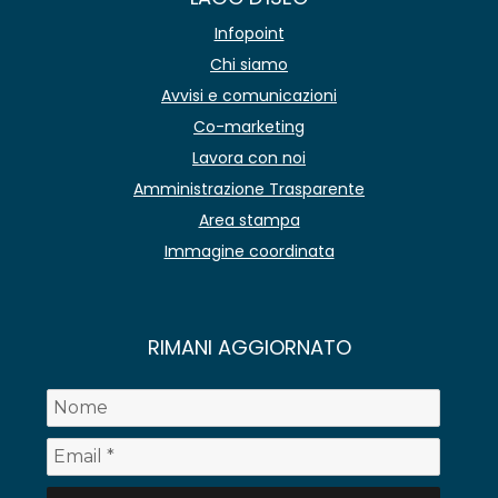
Infopoint
Chi siamo
Avvisi e comunicazioni
Co-marketing
Lavora con noi
Amministrazione Trasparente
Area stampa
Immagine coordinata
RIMANI AGGIORNATO