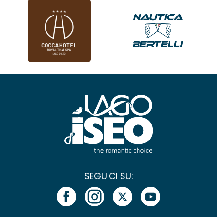
SEGUICI SU: