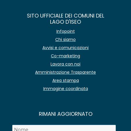
SITO UFFICIALE DEI COMUNI DEL
LAGO D'ISEO
Infopoint
Chi siamo
Avvisi e comunicazioni
Co-marketing
Lavora con noi
Amministrazione Trasparente
Area stampa
Immagine coordinata
RIMANI AGGIORNATO