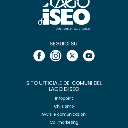
SEGUICI SU:
SITO UFFICIALE DEI COMUNI DEL
LAGO D'ISEO
Infopoint
Chi siamo
Avvisi e comunicazioni
Co-marketing