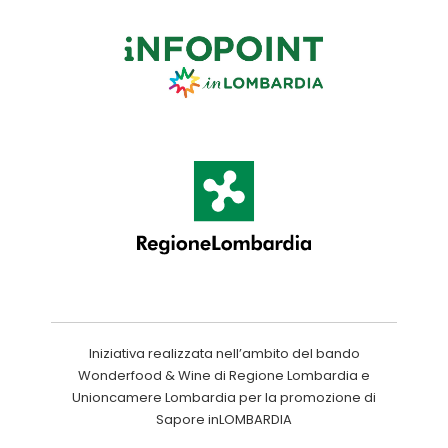
Iniziativa realizzata nell’ambito del bando
Wonderfood & Wine di Regione Lombardia e
Unioncamere Lombardia per la promozione di
Sapore inLOMBARDIA