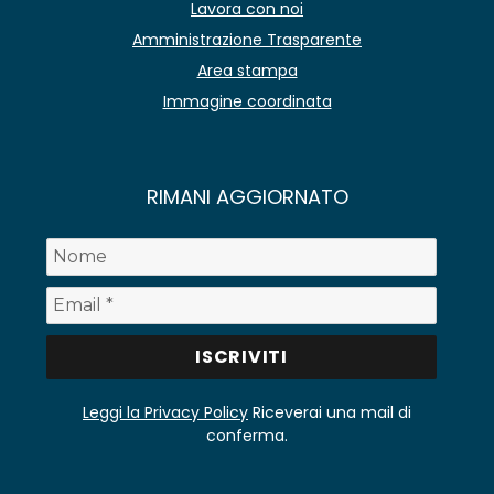
Lavora con noi
Amministrazione Trasparente
Area stampa
Immagine coordinata
RIMANI AGGIORNATO
Leggi la Privacy Policy
Riceverai una mail di
conferma.