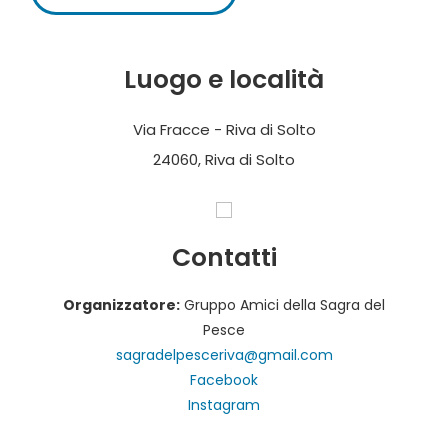
Luogo e località
Via Fracce - Riva di Solto
24060, Riva di Solto
Contatti
Organizzatore:
Gruppo Amici della Sagra del
Pesce
sagradelpesceriva@gmail.com
Facebook
Instagram