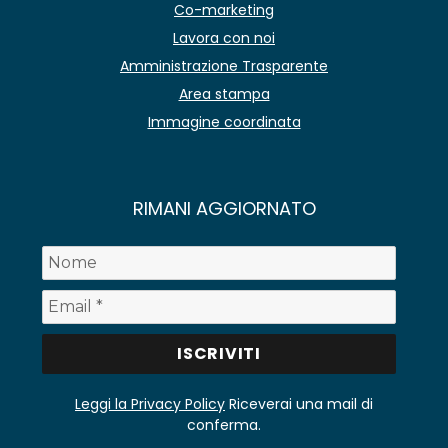
Co-marketing
Lavora con noi
Amministrazione Trasparente
Area stampa
Immagine coordinata
RIMANI AGGIORNATO
Leggi la Privacy Policy
Riceverai una mail di
conferma.