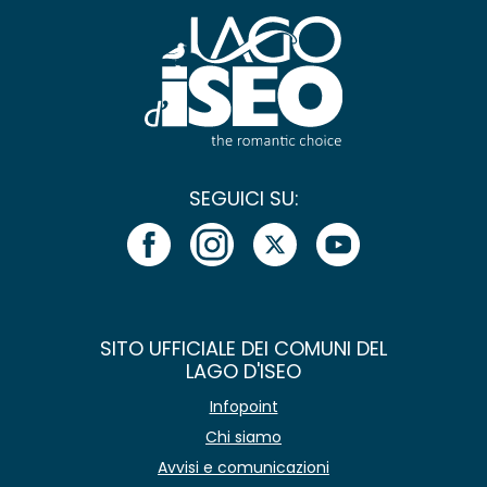
SEGUICI SU:
SITO UFFICIALE DEI COMUNI DEL
LAGO D'ISEO
Infopoint
Chi siamo
Avvisi e comunicazioni