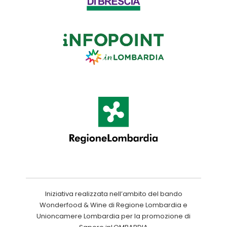
Iniziativa realizzata nell’ambito del bando
Wonderfood & Wine di Regione Lombardia e
Unioncamere Lombardia per la promozione di