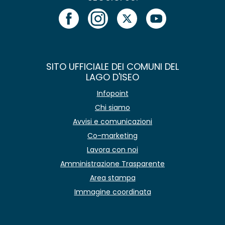
SITO UFFICIALE DEI COMUNI DEL
LAGO D'ISEO
Infopoint
Chi siamo
Avvisi e comunicazioni
Co-marketing
Lavora con noi
Amministrazione Trasparente
Area stampa
Immagine coordinata