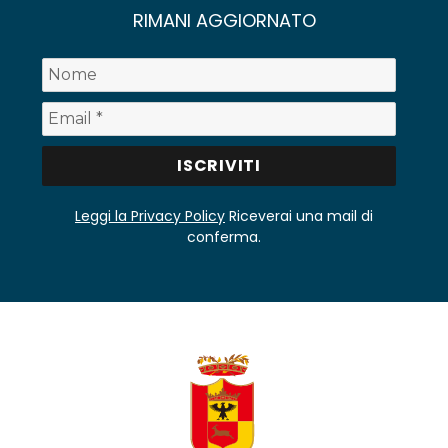
RIMANI AGGIORNATO
Leggi la Privacy Policy
Riceverai una mail di
conferma.