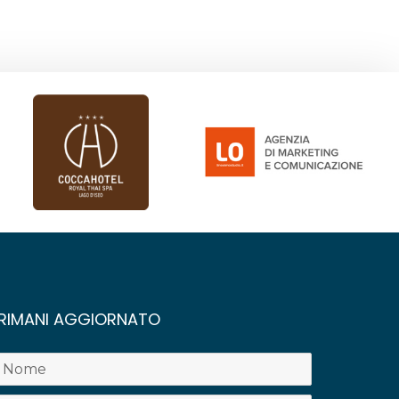
RIMANI AGGIORNATO