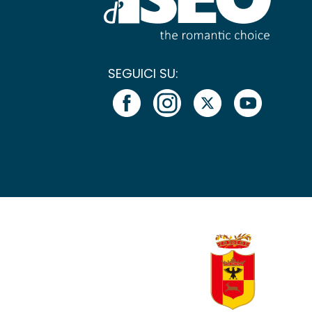
SEGUICI SU: