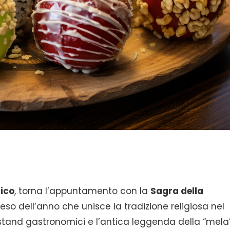
ico
, torna l’appuntamento con la
Sagra della
teso dell’anno che unisce la tradizione religiosa nel
stand gastronomici e l’antica leggenda della “mela”