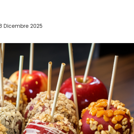
8 Dicembre 2025