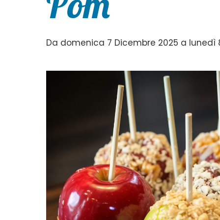
Pom
Da domenica 7 Dicembre 2025 a lunedì 