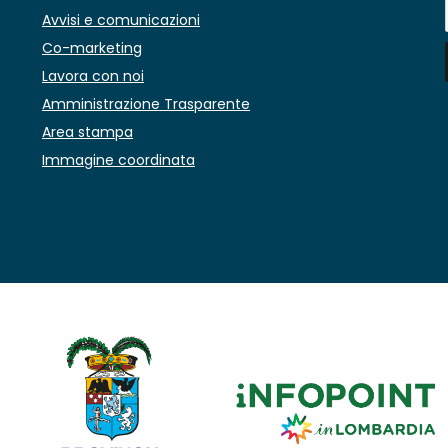
Avvisi e comunicazioni
Co-marketing
Lavora con noi
Amministrazione Trasparente
Area stampa
Immagine coordinata