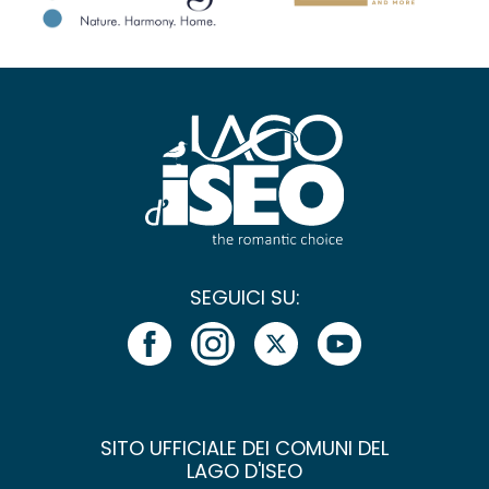
SEGUICI SU:
SITO UFFICIALE DEI COMUNI DEL
LAGO D'ISEO