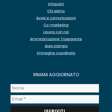
Infopoint
Chi siamo
Avvisi e comunicazioni
Co-marketing
Lavora con noi
Amministrazione Trasparente
Area stampa
Immagine coordinata
RIMANI AGGIORNATO