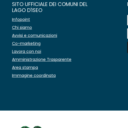
SITO UFFICIALE DEI COMUNI DEL
LAGO D'ISEO
Infopoint
Chi siamo
Avvisi e comunicazioni
Co-marketing
Lavora con noi
Amministrazione Trasparente
Area stampa
Immagine coordinata