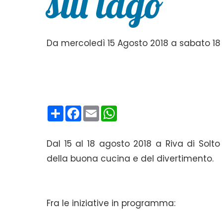
sul lago
Da mercoledì 15 Agosto 2018 a sabato 18 
Condividi
Facebook
Email
WhatsApp
Dal 15 al 18 agosto 2018 a
Riva di Solto
della buona cucina e del divertimento.
Fra le iniziative in programma: