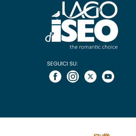
SEGUICI SU: