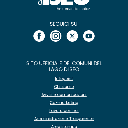
SEGUICI SU:
SITO UFFICIALE DEI COMUNI DEL
LAGO D'ISEO
Infopoint
Chi siamo
Avvisi e comunicazioni
Co-marketing
Lavora con noi
Amministrazione Trasparente
Area stampa