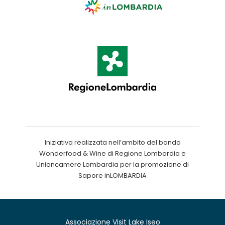
Iniziativa realizzata nell’ambito del bando
Wonderfood & Wine di Regione Lombardia e
Unioncamere Lombardia per la promozione di
Sapore inLOMBARDIA
Associazione Visit Lake Iseo