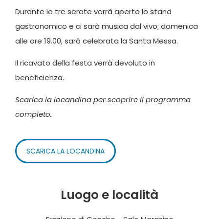
Durante le tre serate verrà aperto lo stand
gastronomico e ci sarà musica dal vivo; domenica
alle ore 19.00, sarà celebrata la Santa Messa.
Il ricavato della festa verrà devoluto in
beneficienza.
Scarica la locandina per scoprire il programma
completo.
SCARICA LA LOCANDINA
Luogo e località