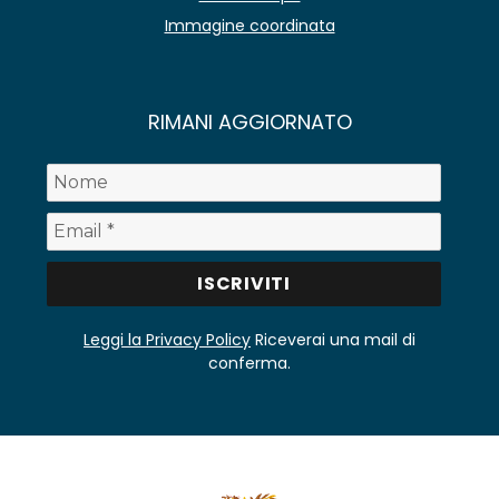
Immagine coordinata
RIMANI AGGIORNATO
Leggi la Privacy Policy
Riceverai una mail di
conferma.