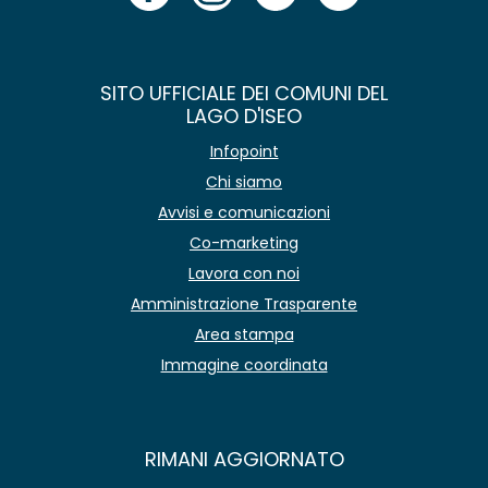
SITO UFFICIALE DEI COMUNI DEL
LAGO D'ISEO
Infopoint
Chi siamo
Avvisi e comunicazioni
Co-marketing
Lavora con noi
Amministrazione Trasparente
Area stampa
Immagine coordinata
RIMANI AGGIORNATO