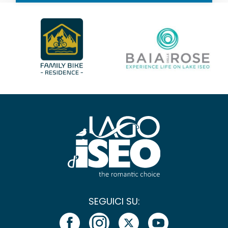
SEGUICI SU: