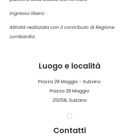
Ingresso libero
Attività realizzata con il contributo di Regione
Lombardia
Luogo e località
Piazza 28 Maggio - Sulzano
Piazza 28 Maggio
25058, Sulzano
Contatti