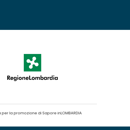
a per la promozione di Sapore inLOMBARDIA