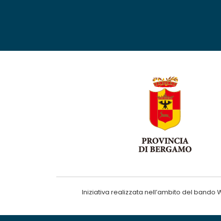
Iniziativa realizzata nell’ambito del ba