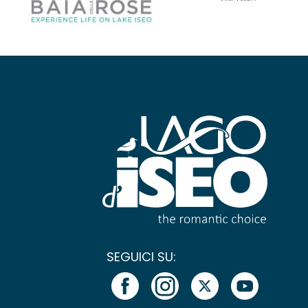
SEGUICI SU: