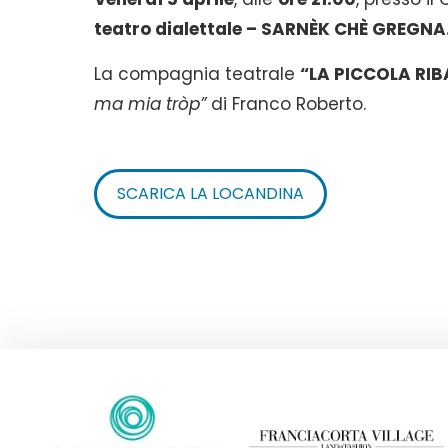
teatro dialettale – SARNÈK CHÈ GREGNA
La compagnia teatrale
“LA PICCOLA RIB
ma mia tròp”
di Franco Roberto.
SCARICA LA LOCANDINA