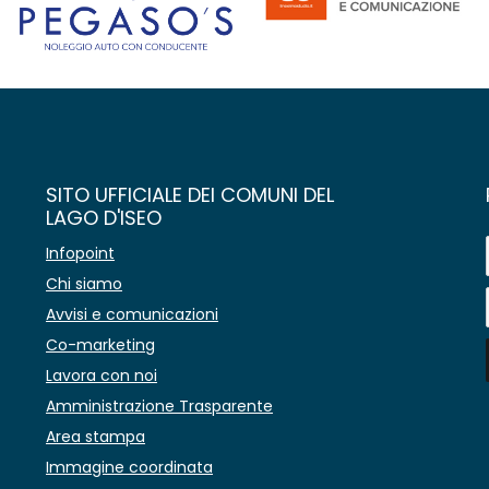
SITO UFFICIALE DEI COMUNI DEL
LAGO D'ISEO
Infopoint
Chi siamo
Avvisi e comunicazioni
Co-marketing
Lavora con noi
Amministrazione Trasparente
Area stampa
Immagine coordinata