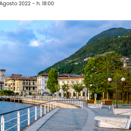
Agosto 2022 - h. 18:00