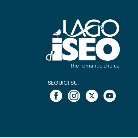
SEGUICI SU: