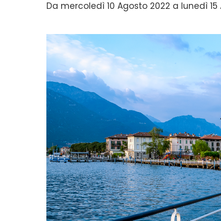
Da mercoledì 10 Agosto 2022 a lunedì 15 