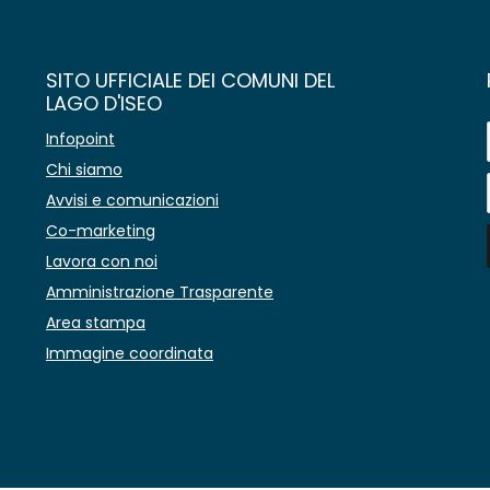
SITO UFFICIALE DEI COMUNI DEL
LAGO D'ISEO
Infopoint
Chi siamo
Avvisi e comunicazioni
Co-marketing
Lavora con noi
Amministrazione Trasparente
Area stampa
Immagine coordinata