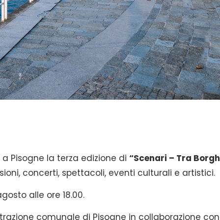
 a Pisogne la terza edizione di
“Scenari – Tra Borgh
i, concerti, spettacoli, eventi culturali e artistici.
gosto alle ore 18.00.
trazione comunale di Pisogne in collaborazione con