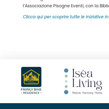
l’Associazione Pisogne Eventi, con la Bib
Clicca qui per scoprire tutte le iniziative