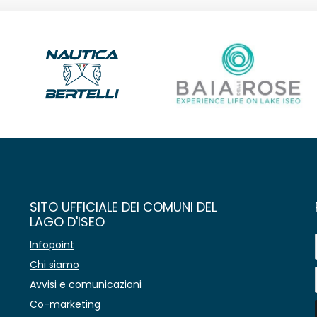
SITO UFFICIALE DEI COMUNI DEL
LAGO D'ISEO
Infopoint
Chi siamo
Avvisi e comunicazioni
Co-marketing