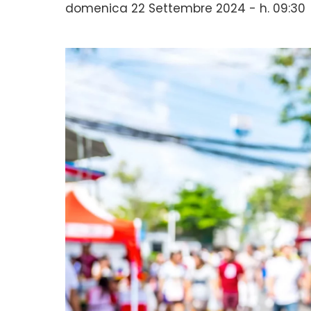
domenica 22 Settembre 2024 - h. 09:30