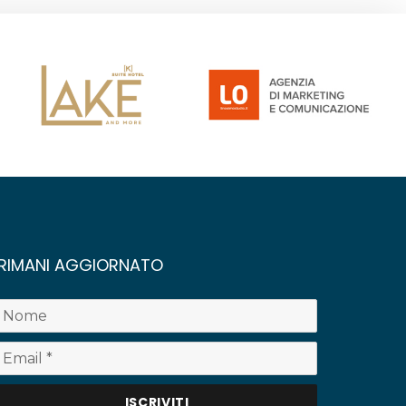
RIMANI AGGIORNATO