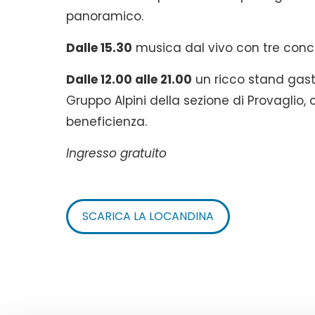
panoramico.
Dalle 15.30
musica dal vivo con tre concer
Dalle 12.00 alle 21.00
un ricco stand gastr
Gruppo Alpini della sezione di Provaglio
beneficienza.
Ingresso gratuito
SCARICA LA LOCANDINA