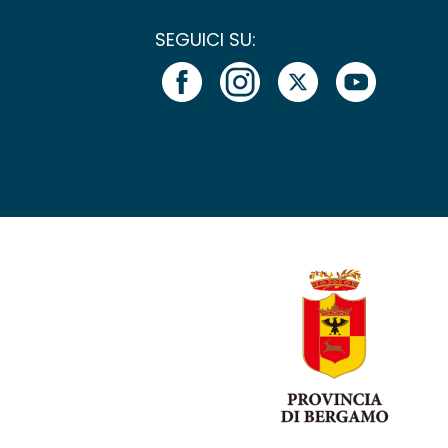
SEGUICI SU: