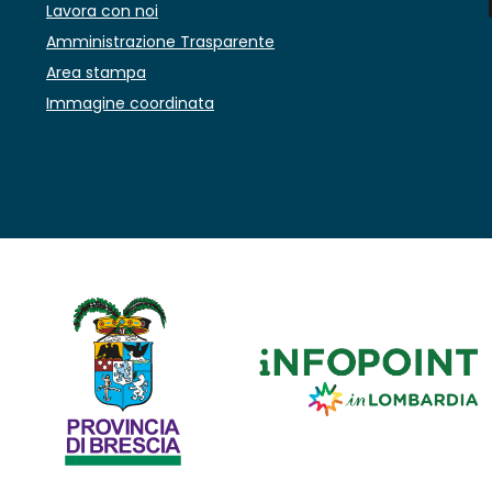
Lavora con noi
Amministrazione Trasparente
Area stampa
Immagine coordinata