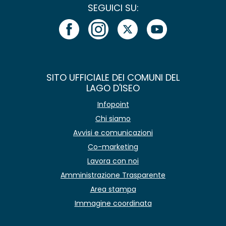
SEGUICI SU:
SITO UFFICIALE DEI COMUNI DEL
LAGO D'ISEO
Infopoint
Chi siamo
Avvisi e comunicazioni
Co-marketing
Lavora con noi
Amministrazione Trasparente
Area stampa
Immagine coordinata