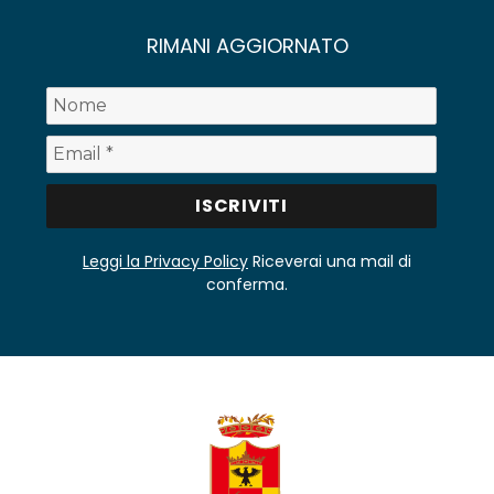
RIMANI AGGIORNATO
Leggi la Privacy Policy
Riceverai una mail di
conferma.