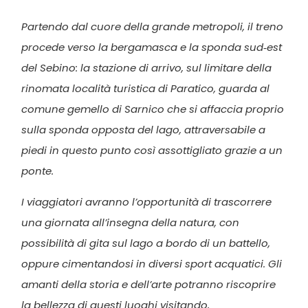
Partendo dal cuore della grande metropoli, il treno
procede verso la bergamasca e la sponda sud‐est
del Sebino: la stazione di arrivo, sul limitare della
rinomata località turistica di Paratico, guarda al
comune gemello di Sarnico che si affaccia proprio
sulla sponda opposta del lago, attraversabile a
piedi in questo punto così assottigliato grazie a un
ponte.
I viaggiatori avranno l’opportunità di trascorrere
una giornata all’insegna della natura, con
possibilità di gita sul lago a bordo di un battello,
oppure cimentandosi in diversi sport acquatici. Gli
amanti della storia e dell’arte potranno riscoprire
la bellezza di questi luoghi visitando,