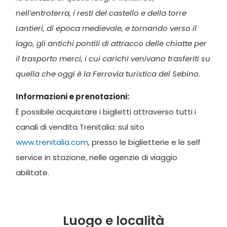
nell’entroterra, i resti del castello e della torre
Lantieri, di epoca medievale, e tornando verso il
lago, gli antichi pontili di attracco delle chiatte per
il trasporto merci, i cui carichi venivano trasferiti su
quella che oggi è la Ferrovia turistica del Sebino.
Informazioni e prenotazioni:
È possibile acquistare i biglietti attraverso tutti i
canali di vendita Trenitalia: sul sito
www.trenitalia.com
, presso le biglietterie e le self
service in stazione, nelle agenzie di viaggio
abilitate.
Luogo e località