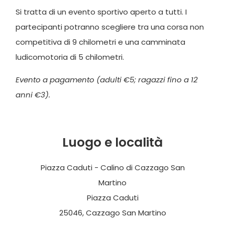
Si tratta di un evento sportivo aperto a tutti. I
partecipanti potranno scegliere tra una corsa non
competitiva di 9 chilometri e una camminata
ludicomotoria di 5 chilometri.
Evento a pagamento (adulti €5; ragazzi fino a 12
anni €3).
Luogo e località
Piazza Caduti - Calino di Cazzago San
Martino
Piazza Caduti
25046, Cazzago San Martino