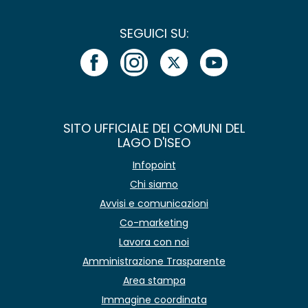
SEGUICI SU:
SITO UFFICIALE DEI COMUNI DEL
LAGO D'ISEO
Infopoint
Chi siamo
Avvisi e comunicazioni
Co-marketing
Lavora con noi
Amministrazione Trasparente
Area stampa
Immagine coordinata