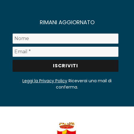
RIMANI AGGIORNATO
Leggi la Privacy Policy
Riceverai una mail di
conferma.