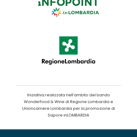
Iniziativa realizzata nell’ambito del bando
Wonderfood & Wine di Regione Lombardia e
Unioncamere Lombardia per la promozione di
Sapore inLOMBARDIA