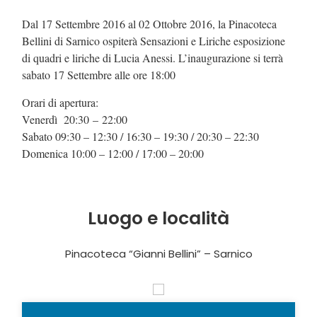
Dal 17 Settembre 2016 al 02 Ottobre 2016, la Pinacoteca
Bellini di Sarnico ospiterà Sensazioni e Liriche esposizione
di quadri e liriche di Lucia Anessi. L’inaugurazione si terrà
sabato 17 Settembre alle ore 18:00
Orari di apertura:
Venerdì 20:30 – 22:00
Sabato 09:30 – 12:30 / 16:30 – 19:30 / 20:30 – 22:30
Domenica 10:00 – 12:00 / 17:00 – 20:00
Luogo e località
Pinacoteca “Gianni Bellini” – Sarnico