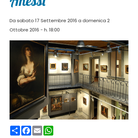
Anessi
Da sabato 17 Settembre 2016 a domenica 2
Ottobre 2016 - h. 18:00
Condividi
Facebook
Email
WhatsApp