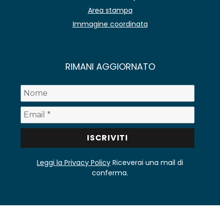
Area stampa
Immagine coordinata
RIMANI AGGIORNATO
Leggi la Privacy Policy
Riceverai una mail di
conferma.