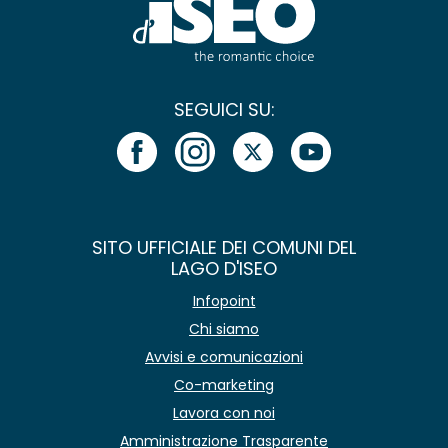
SEGUICI SU:
SITO UFFICIALE DEI COMUNI DEL
LAGO D'ISEO
Infopoint
Chi siamo
Avvisi e comunicazioni
Co-marketing
Lavora con noi
Amministrazione Trasparente