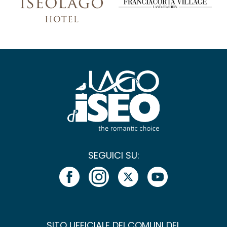
SEGUICI SU:
SITO UFFICIALE DEI COMUNI DEL