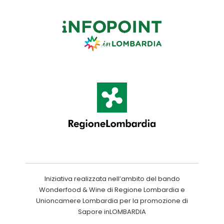
Iniziativa realizzata nell’ambito del bando
Wonderfood & Wine di Regione Lombardia e
Unioncamere Lombardia per la promozione di
Sapore inLOMBARDIA