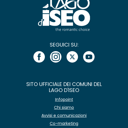
SEGUICI SU:
SITO UFFICIALE DEI COMUNI DEL
LAGO D'ISEO
Infopoint
Chi siamo
Avvisi e comunicazioni
Co-marketing