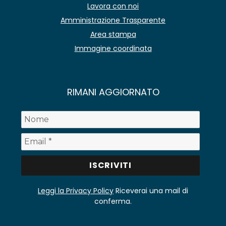
Lavora con noi
Amministrazione Trasparente
Area stampa
Immagine coordinata
RIMANI AGGIORNATO
Leggi la Privacy Policy
Riceverai una mail di
conferma.