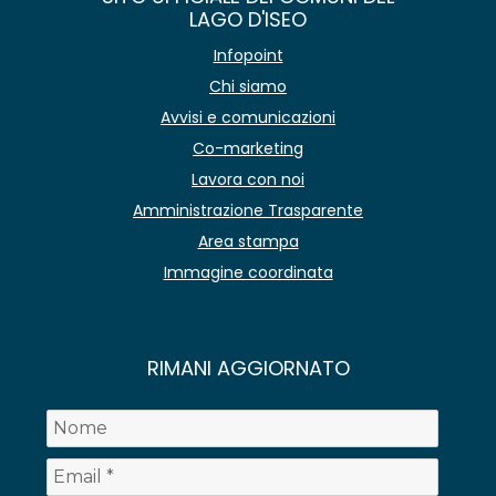
LAGO D'ISEO
Infopoint
Chi siamo
Avvisi e comunicazioni
Co-marketing
Lavora con noi
Amministrazione Trasparente
Area stampa
Immagine coordinata
RIMANI AGGIORNATO