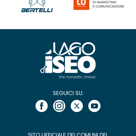
SEGUICI SU:
SITO UFFICIALE DEI COMUNI DEL