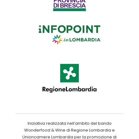
Iniziativa realizzata nell’ambito del bando
Wonderfood & Wine di Regione Lombardia e
Unioncamere Lombardia per la promozione di