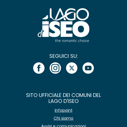
SEGUICI SU:
SITO UFFICIALE DEI COMUNI DEL
LAGO D'ISEO
Infopoint
Chi siamo
Avvisi e comunicazioni