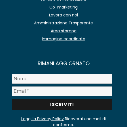
Co-marketing
Lavora con noi
Amministrazione Trasparente
Area stampa
Immagine coordinata
RIMANI AGGIORNATO
Leggi la Privacy Policy
Riceverai una mail di
conferma.