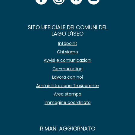
SITO UFFICIALE DEI COMUNI DEL
LAGO D'ISEO
Infopoint
Chi siamo
Avvisi e comunicazioni
Co-marketing
Lavora con noi
Amministrazione Trasparente
Area stampa
Immagine coordinata
RIMANI AGGIORNATO