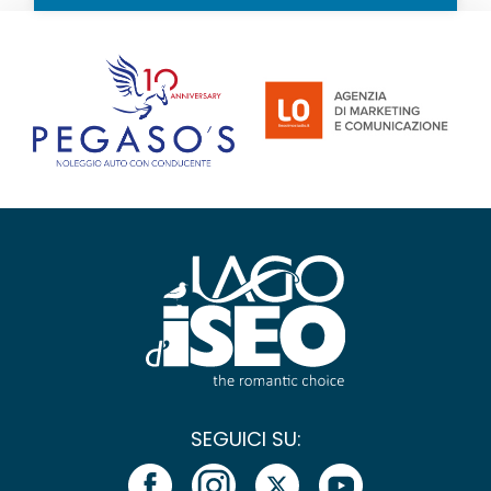
SEGUICI SU: