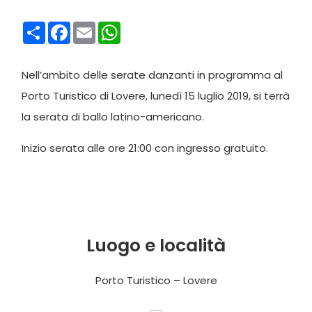
Condividi
Facebook
Email
WhatsApp
Nell’ambito delle serate danzanti in programma al
Porto Turistico di Lovere, lunedì 15 luglio 2019, si terrà
la serata di ballo latino-americano.
Inizio serata alle ore 21:00 con ingresso gratuito.
Luogo e località
Porto Turistico – Lovere