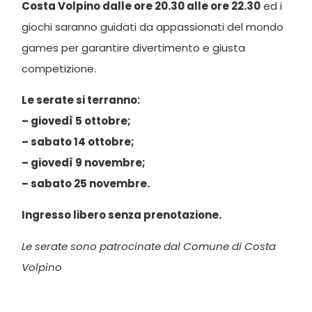
Costa Volpino dalle ore 20.30 alle ore 22.30
ed i
giochi saranno guidati da appassionati del mondo
games per garantire divertimento e giusta
competizione.
Le serate si terranno:
– giovedì 5 ottobre;
– sabato 14 ottobre;
– giovedì 9 novembre;
– sabato 25 novembre.
Ingresso libero senza prenotazione.
Le serate sono patrocinate dal Comune di Costa
Volpino