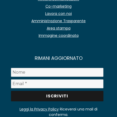
Co-marketing
Lavora con noi
Amministrazione Trasparente
Area stampa
Immagine coordinata
RIMANI AGGIORNATO
Leggi la Privacy Policy
Riceverai una mail di
conferma.