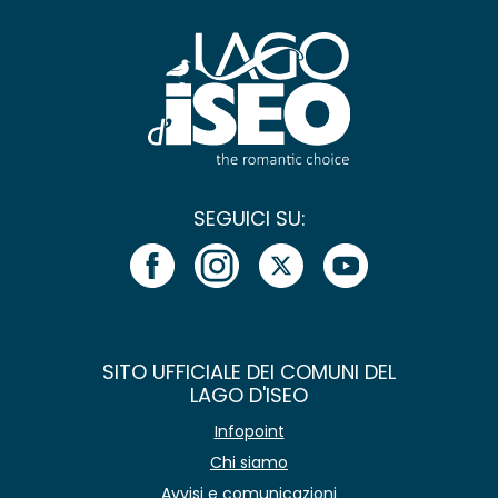
SEGUICI SU:
SITO UFFICIALE DEI COMUNI DEL
LAGO D'ISEO
Infopoint
Chi siamo
Avvisi e comunicazioni