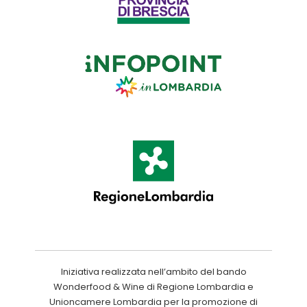
Iniziativa realizzata nell’ambito del bando
Wonderfood & Wine di Regione Lombardia e
Unioncamere Lombardia per la promozione di