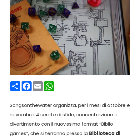
Condividi
Facebook
Email
WhatsApp
Songsonthewater organizza, per i mesi di ottobre e
novembre, 4 serate di sfide, concentrazione e
divertimento con il nuovissimo format “Biblio
games”, che si terranno presso la
Biblioteca di