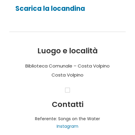
Scarica la locandina
Luogo e località
Biblioteca Comunale – Costa Volpino
Costa Volpino
Contatti
Referente: Songs on the Water
Instagram