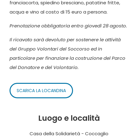
franciacorta, spiedino bresciano, patatine fritte,
acqua e vino al costo di 15 euro a persona.
Prenotazione obbligatoria entro giovedì 28 agosto.
Il ricavato sarà devoluto per sostenere le attività
del Gruppo Volontari del Soccorso ed in
particolare per finanziare la costruzione del Parco
del Donatore e del Volontario.
SCARICA LA LOCANDINA
Luogo e località
Casa della Solidarietà - Coccaglio