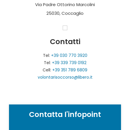
Via Padre Ottorino Marcolini
25030, Coccaglio
Contatti
Tel:
+39 030 770 3920
Tel:
+39 339 739 0192
Cell:
+39 351 789 6809
volontarisoccorso@libero.it
Contatta l'infopoint