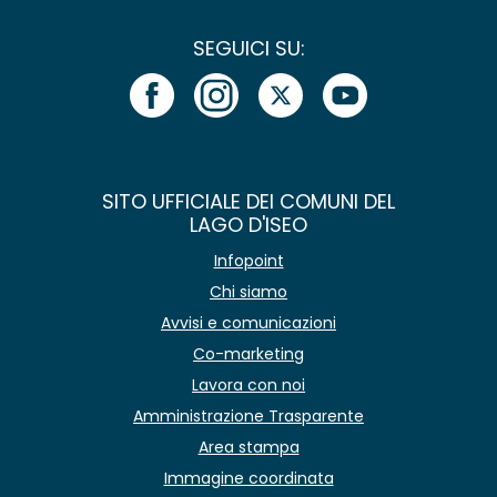
SEGUICI SU:
SITO UFFICIALE DEI COMUNI DEL
LAGO D'ISEO
Infopoint
Chi siamo
Avvisi e comunicazioni
Co-marketing
Lavora con noi
Amministrazione Trasparente
Area stampa
Immagine coordinata