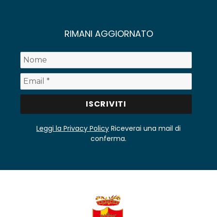
RIMANI AGGIORNATO
Leggi la Privacy Policy
Riceverai una mail di
conferma.