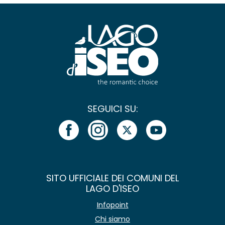
SEGUICI SU:
SITO UFFICIALE DEI COMUNI DEL
LAGO D'ISEO
Infopoint
Chi siamo