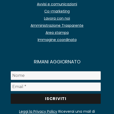
Avvisi e comunicazioni
Co-marketing
Lavora con noi
Amministrazione Trasparente
Area stampa
Immagine coordinata
RIMANI AGGIORNATO
Leggi la Privacy Policy
Riceverai una mail di