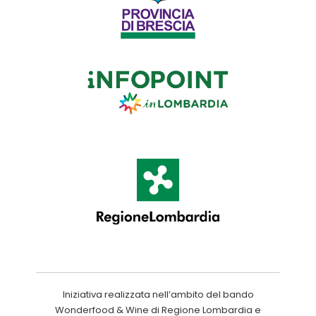
Iniziativa realizzata nell’ambito del bando
Wonderfood & Wine di Regione Lombardia e