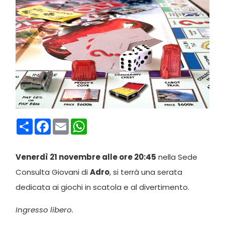
Condividi
Facebook
Email
WhatsApp
Venerdì 21 novembre alle ore 20:45
nella Sede
Consulta Giovani di
Adro
, si terrà una serata
dedicata ai giochi in scatola e al divertimento.
Ingresso libero.