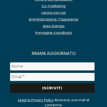
Co-marketing
Lavora con noi
Amministrazione Trasparente
Area stampa
Immagine coordinata
RIMANI AGGIORNATO
Leggi la Privacy Policy
Riceverai una mail di
conferma.