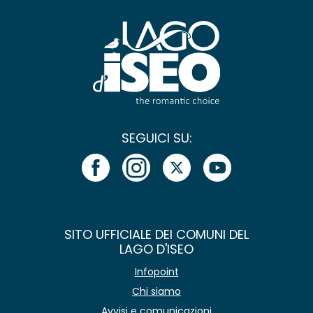
SEGUICI SU:
SITO UFFICIALE DEI COMUNI DEL
LAGO D'ISEO
Infopoint
Chi siamo
Avvisi e comunicazioni