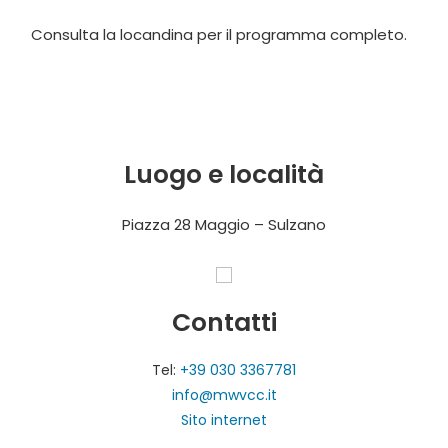
Consulta la locandina per il programma completo.
Luogo e località
Piazza 28 Maggio – Sulzano
Contatti
Tel:
+39 030 3367781
info@mwvcc.it
Sito internet