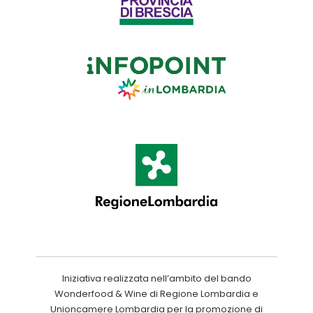
Iniziativa realizzata nell’ambito del bando
Wonderfood & Wine di Regione Lombardia e
Unioncamere Lombardia per la promozione di