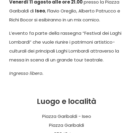
Venerdì 11 agosto alle ore 21.00
presso la Piazza
Garibaldi di
Iseo
, Flavio Oreglio, Alberto Patrucco e
Richi Bocor si esibiranno in un mix comico.
L’evento fa parte della rassegna “Festival dei Laghi
Lombardi” che vuole riunire i patrimoni artistico-
culturali dei principali Laghi Lombardi attraverso la
messa in scena di un grande tour teatrale.
Ingresso libero.
Luogo e località
Piazza Garibaldi - Iseo
Piazza Garibaldi