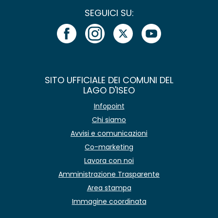
SEGUICI SU:
SITO UFFICIALE DEI COMUNI DEL
LAGO D'ISEO
Infopoint
Chi siamo
Avvisi e comunicazioni
Co-marketing
Lavora con noi
Amministrazione Trasparente
Area stampa
Immagine coordinata