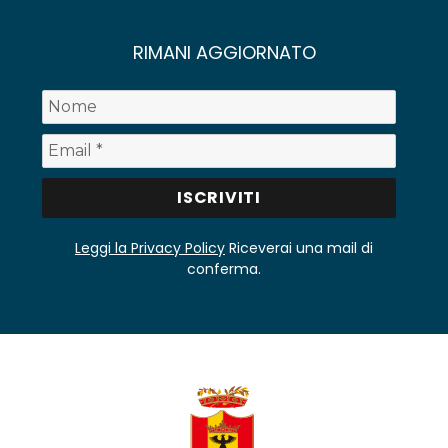
RIMANI AGGIORNATO
Leggi la Privacy Policy
Riceverai una mail di
conferma.