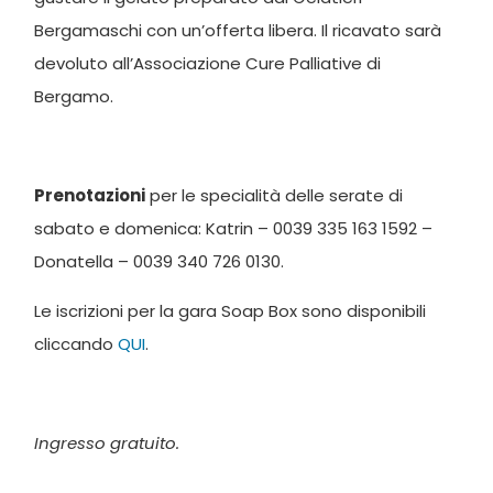
Bergamaschi con un’offerta libera. Il ricavato sarà
devoluto all’Associazione Cure Palliative di
Bergamo.
Prenotazioni
per le specialità delle serate di
sabato e domenica: Katrin – 0039 335 163 1592 –
Donatella – 0039 340 726 0130.
Le iscrizioni per la gara Soap Box sono disponibili
cliccando
QUI
.
Ingresso gratuito.