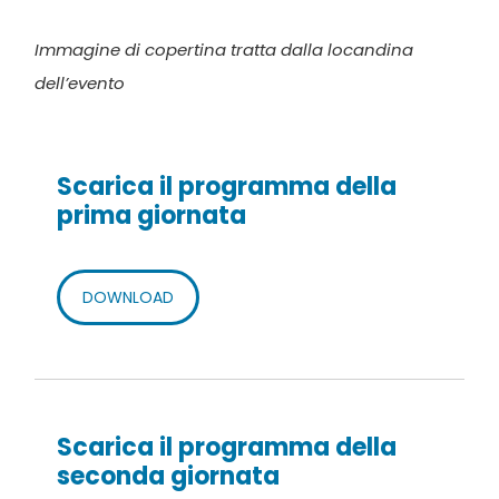
Immagine di copertina tratta dalla locandina
dell’evento
Scarica il programma della
prima giornata
DOWNLOAD
Scarica il programma della
seconda giornata