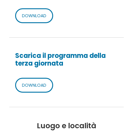
DOWNLOAD
Scarica il programma della
terza giornata
DOWNLOAD
Luogo e località