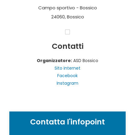
Campo sportivo - Bossico
24060, Bossico
Contatti
Organizzatore:
ASD Bossico
Sito internet
Facebook
Instagram
Contatta l'infopoint