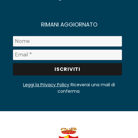
RIMANI AGGIORNATO
Leggi la Privacy Policy
Riceverai una mail di
conferma.