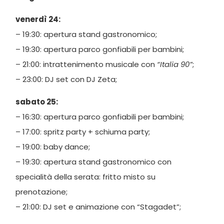
venerdì 24:
– 19:30: apertura stand gastronomico;
– 19:30: apertura parco gonfiabili per bambini;
– 21:00: intrattenimento musicale con
“Italia 90”
;
– 23:00: DJ set con DJ Zeta;
sabato 25:
– 16:30: apertura parco gonfiabili per bambini;
– 17:00: spritz party + schiuma party;
– 19:00: baby dance;
– 19:30: apertura stand gastronomico con
specialità della serata: fritto misto su
prenotazione;
– 21:00: DJ set e animazione con “Stagadet”;