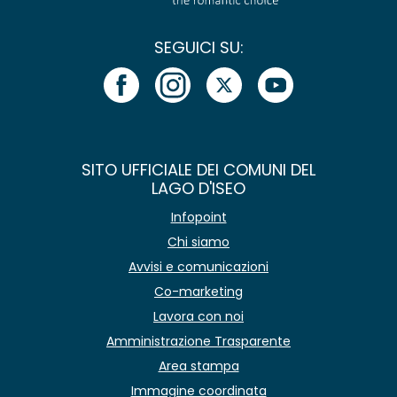
SEGUICI SU:
SITO UFFICIALE DEI COMUNI DEL
LAGO D'ISEO
Infopoint
Chi siamo
Avvisi e comunicazioni
Co-marketing
Lavora con noi
Amministrazione Trasparente
Area stampa
Immagine coordinata