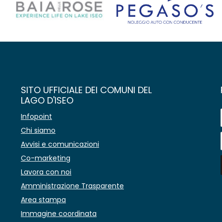
SITO UFFICIALE DEI COMUNI DEL
LAGO D'ISEO
Infopoint
Chi siamo
Avvisi e comunicazioni
Co-marketing
Lavora con noi
Amministrazione Trasparente
Area stampa
Immagine coordinata