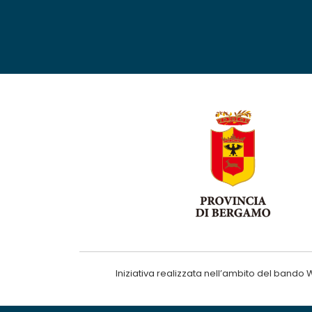
Iniziativa realizzata nell’ambito del ba