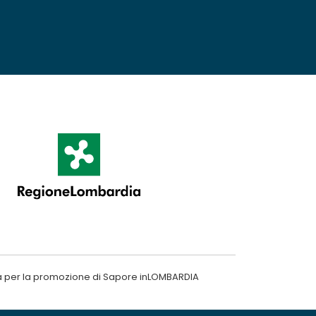
a per la promozione di Sapore inLOMBARDIA