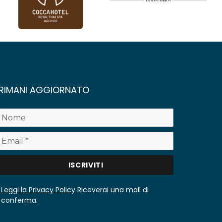
RIMANI AGGIORNATO
Leggi la Privacy Policy
Riceverai una mail di
conferma.