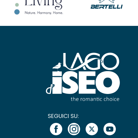
SEGUICI SU: