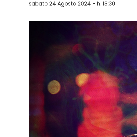
sabato 24 Agosto 2024 - h. 18:30