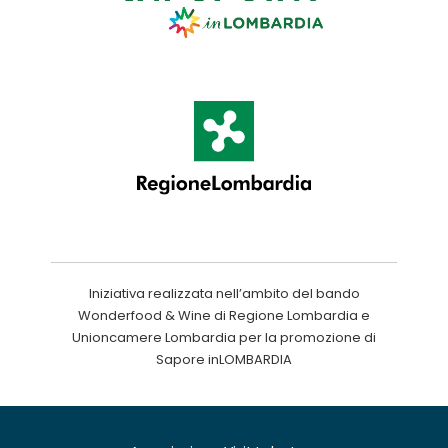
Iniziativa realizzata nell’ambito del bando
Wonderfood & Wine di Regione Lombardia e
Unioncamere Lombardia per la promozione di
Sapore inLOMBARDIA