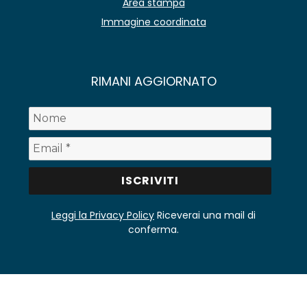
Area stampa
Immagine coordinata
RIMANI AGGIORNATO
Leggi la Privacy Policy
Riceverai una mail di
conferma.