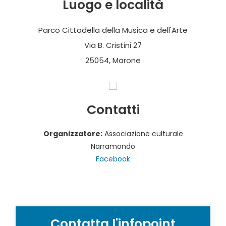
Luogo e località
Parco Cittadella della Musica e dell'Arte
Via B. Cristini 27
25054, Marone
Contatti
Organizzatore:
Associazione culturale
Narramondo
Facebook
Contatta l'infopoint