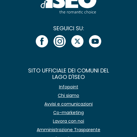
SEGUICI SU:
SITO UFFICIALE DEI COMUNI DEL
LAGO D'ISEO
Infopoint
Chi siamo
Avvisi e comunicazioni
Co-marketing
Lavora con noi
Amministrazione Trasparente