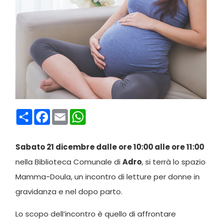
Condividi
Facebook
Email
WhatsApp
Sabato 21 dicembre dalle ore 10:00 alle ore 11:00
nella Biblioteca Comunale di
Adro
, si terrà lo spazio
Mamma-Doula, un incontro di letture per donne in
gravidanza e nel dopo parto.
Lo scopo dell’incontro è quello di affrontare