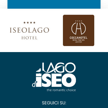
SEGUICI SU: