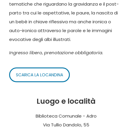
tematiche che riguardano la gravidanza e il post-
parto tra cui le aspettative, le paure, la nascita di
un bebè in chiave riflessiva ma anche ironica o
auto-ironica attraverso le parole e le immagini
evocative degli albi illustrati.
Ingresso libero, prenotazione obbligatoria.
SCARICA LA LOCANDINA
Luogo e località
Biblioteca Comunale - Adro
Via Tullio Dandolo, 55