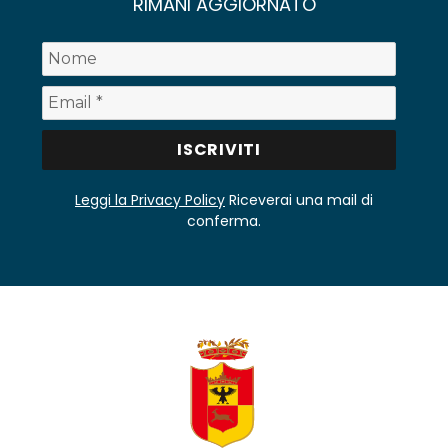
RIMANI AGGIORNATO
Leggi la Privacy Policy
Riceverai una mail di
conferma.