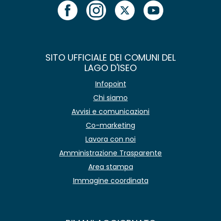
SITO UFFICIALE DEI COMUNI DEL
LAGO D'ISEO
Infopoint
Chi siamo
Avvisi e comunicazioni
Co-marketing
Lavora con noi
Amministrazione Trasparente
Area stampa
Immagine coordinata