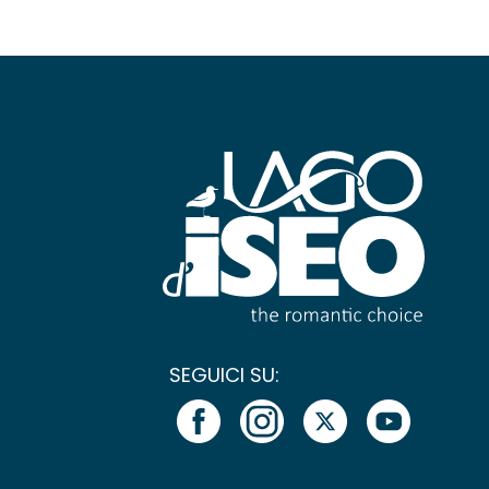
SEGUICI SU: