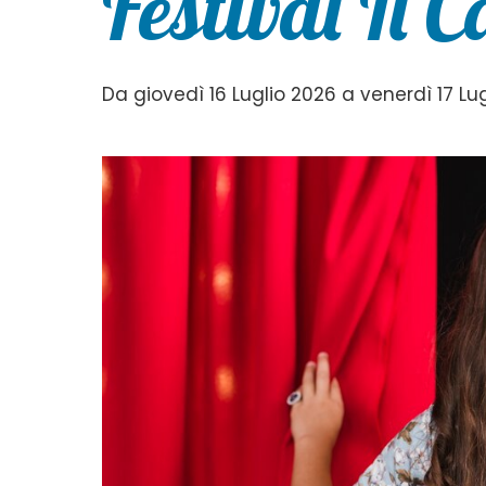
Festival Il C
Da giovedì 16 Luglio 2026 a venerdì 17 Lugl