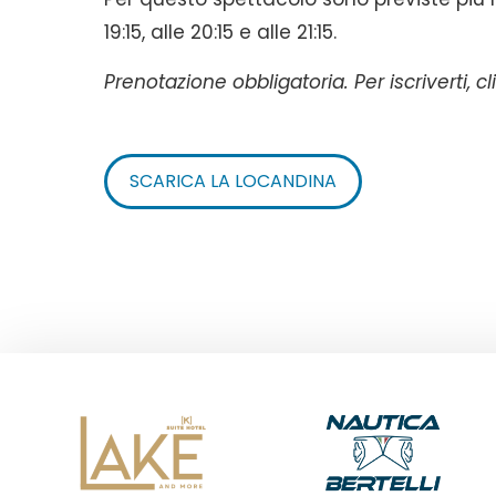
19:15, alle 20:15 e alle 21:15.
Prenotazione obbligatoria. Per iscriverti, c
SCARICA LA LOCANDINA