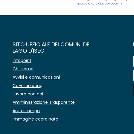
SITO UFFICIALE DEI COMUNI DEL
LAGO D'ISEO
Infopoint
Chi siamo
Avvisi e comunicazioni
Co-marketing
Lavora con noi
Amministrazione Trasparente
Area stampa
Immagine coordinata