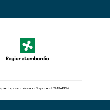
a per la promozione di Sapore inLOMBARDIA