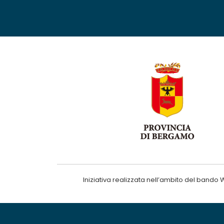
Iniziativa realizzata nell’ambito del ba