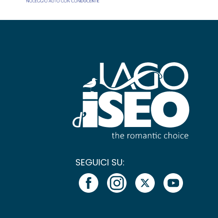
SEGUICI SU: