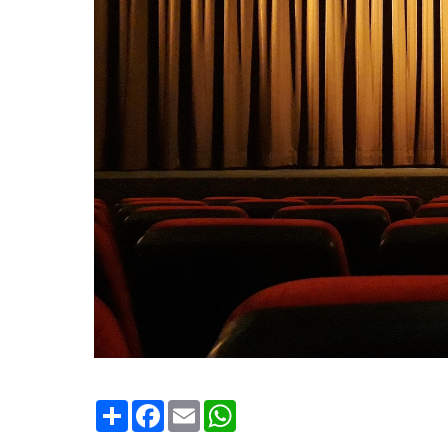
Condividi
Facebook
Email
WhatsApp