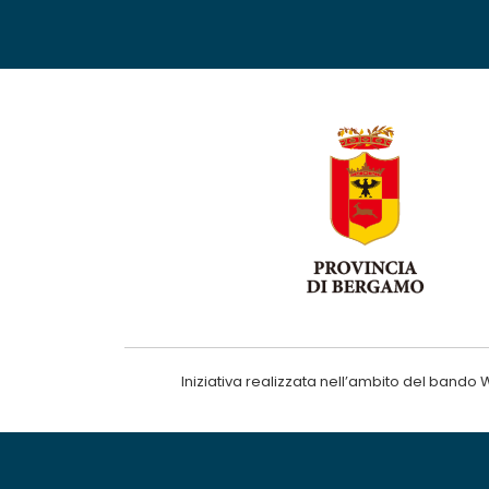
Iniziativa realizzata nell’ambito del ba