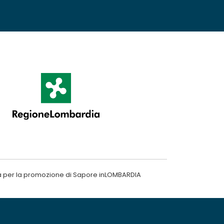
a per la promozione di Sapore inLOMBARDIA