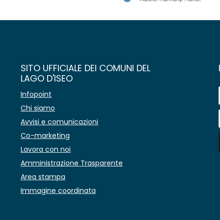
SITO UFFICIALE DEI COMUNI DEL
LAGO D'ISEO
Infopoint
Chi siamo
Avvisi e comunicazioni
Co-marketing
Lavora con noi
Amministrazione Trasparente
Area stampa
Immagine coordinata