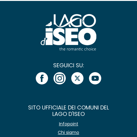
SEGUICI SU:
SITO UFFICIALE DEI COMUNI DEL
LAGO D'ISEO
Infopoint
Chi siamo