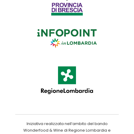
Iniziativa realizzata nell’ambito del bando
Wonderfood & Wine di Regione Lombardia e