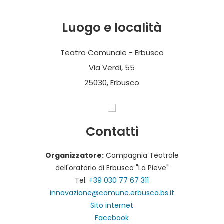
Luogo e località
Teatro Comunale - Erbusco
Via Verdi, 55
25030, Erbusco
Contatti
Organizzatore:
Compagnia Teatrale
dell'oratorio di Erbusco "La Pieve"
Tel:
+39 030 77 67 311
innovazione@comune.erbusco.bs.it
Sito internet
Facebook