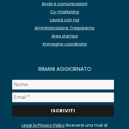
Avvisi e comunicazioni
Co-marketing
Lavora con noi
Amministrazione Trasparente
Area stampa
Immagine coordinata
RIMANI AGGIORNATO
Leggi la Privacy Policy
Riceverai una mail di