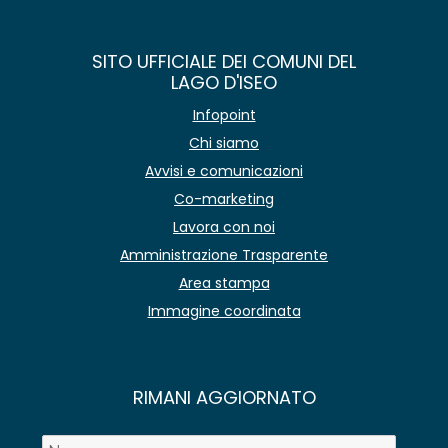
SITO UFFICIALE DEI COMUNI DEL
LAGO D'ISEO
Infopoint
Chi siamo
Avvisi e comunicazioni
Co-marketing
Lavora con noi
Amministrazione Trasparente
Area stampa
Immagine coordinata
RIMANI AGGIORNATO