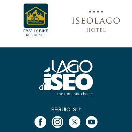
SEGUICI SU: