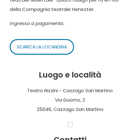
della Compagnia teatrale Hensoter.
Ingresso a pagamento.
SCARICA LA LOCANDINA
Luogo e località
Teatro Rizzini - Cazzago San Martino
Via Duomo, 2
25046, Cazzago San Martino
Contatti