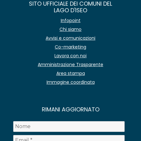
SITO UFFICIALE DEI COMUNI DEL
LAGO D'ISEO
Infopoint
Chi siamo
Avvisi e comunicazioni
Co-marketing
Lavora con noi
Amministrazione Trasparente
Area stampa
Immagine coordinata
RIMANI AGGIORNATO