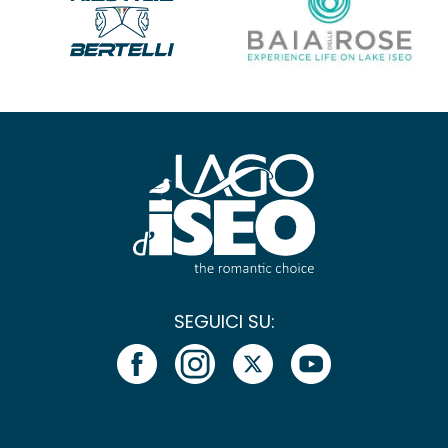
SEGUICI SU: