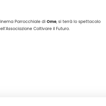
inema Parrocchiale di
Ome
, si terrà lo spettacolo
l’Associazione Coltivare il Futuro.