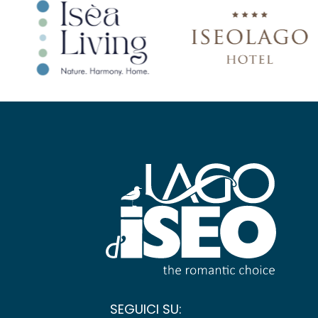
SEGUICI SU: