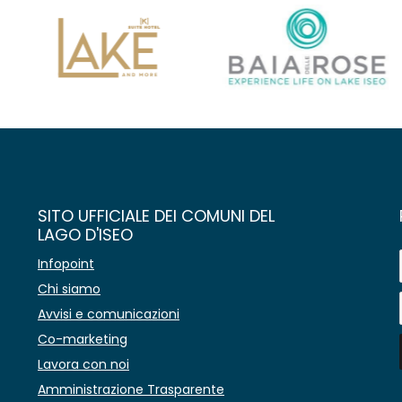
SITO UFFICIALE DEI COMUNI DEL
LAGO D'ISEO
Infopoint
Chi siamo
Avvisi e comunicazioni
Co-marketing
Lavora con noi
Amministrazione Trasparente