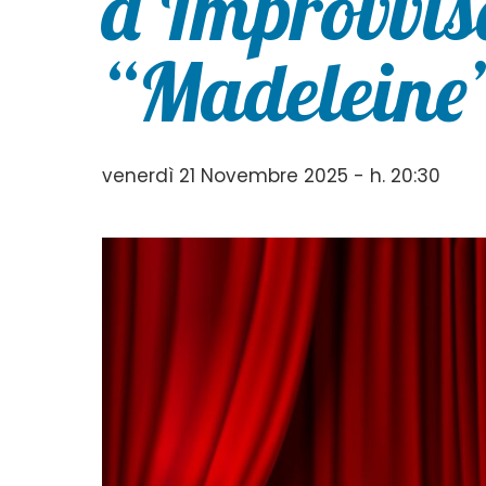
d’Improvvis
“Madeleine
venerdì 21 Novembre 2025 - h. 20:30