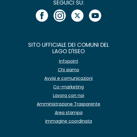
SEGUICI SU:
SITO UFFICIALE DEI COMUNI DEL
LAGO D'ISEO
Infopoint
Chi siamo
Avvisi e comunicazioni
Co-marketing
Lavora con noi
Amministrazione Trasparente
Area stampa
Immagine coordinata