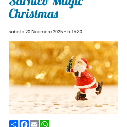
Sarnico Magic
Christmas
sabato 20 Dicembre 2025 - h. 15:30
Condividi
Facebook
Email
WhatsApp