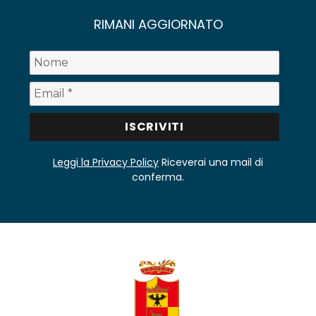
RIMANI AGGIORNATO
Leggi la Privacy Policy
Riceverai una mail di
conferma.