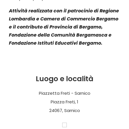
Attività realizzata con il patrocinio di Regione
Lombardia e Camera di Commercio Bergamo
e il contributo di Provincia di Bergamo,
Fondazione della Comunità Bergamasca e
Fondazione Istituti Educativi Bergamo.
Luogo e località
Piazzetta Freti - Sarnico
Piazza Freti, 1
24067, Sarnico