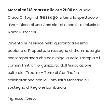
Mercoledì 18 marzo alle ore 21:00
nella Sala
Civica C. Togni di
Gussago
, si terrà lo spettacolo
“Eva – Diario di una Costola” di e con Rita Pelusio e
Marta Pistocchi.
L’evento si inserisce nella quarantatreesima
edizione di Proposta, la rassegna di drammaturgia
contemporanea che coinvolge la Valle Trompia e i
comuni limitrofi, organizzata dall’Associazione
culturale “Treatro – Terre di Confine” in
collaborazione con la Comunità Montana e il
sostegno di Regione Lombardia.
Ingresso libero.