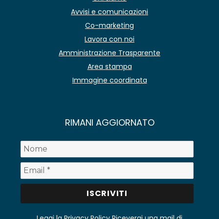
Avvisi e comunicazioni
Co-marketing
Lavora con noi
Amministrazione Trasparente
Area stampa
Immagine coordinata
RIMANI AGGIORNATO
Leggi la Privacy Policy
Riceverai una mail di