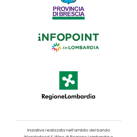
Iniziativa realizzata nell’ambito del bando
Wonderfood & Wine di Regione Lombardia e