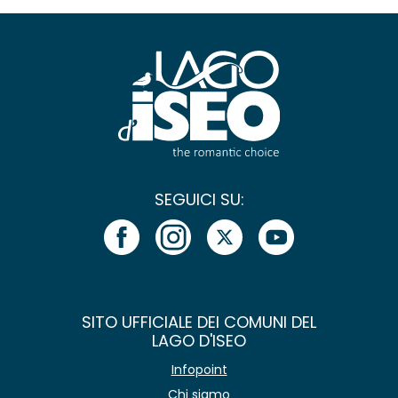
SEGUICI SU:
SITO UFFICIALE DEI COMUNI DEL
LAGO D'ISEO
Infopoint
Chi siamo